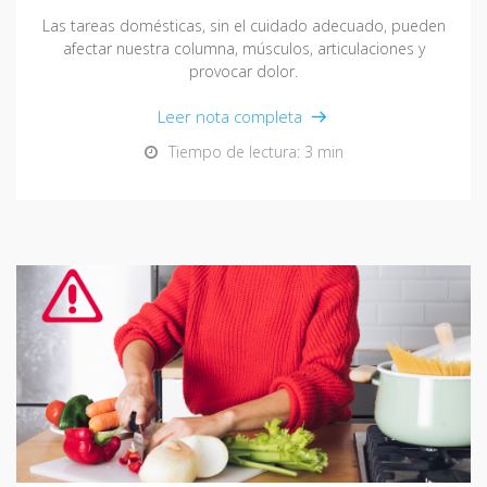
Las tareas domésticas, sin el cuidado adecuado, pueden
afectar nuestra columna, músculos, articulaciones y
provocar dolor.
Leer nota completa
Tiempo de lectura: 3 min