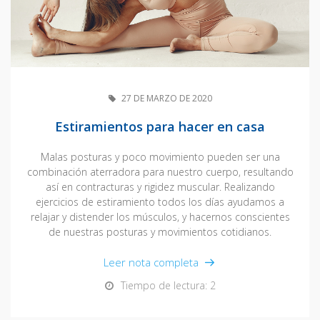
27 DE MARZO DE 2020
Estiramientos para hacer en casa
Malas posturas y poco movimiento pueden ser una
combinación aterradora para nuestro cuerpo, resultando
así en contracturas y rigidez muscular. Realizando
ejercicios de estiramiento todos los días ayudamos a
relajar y distender los músculos, y hacernos conscientes
de nuestras posturas y movimientos cotidianos.
Leer nota completa
Tiempo de lectura: 2