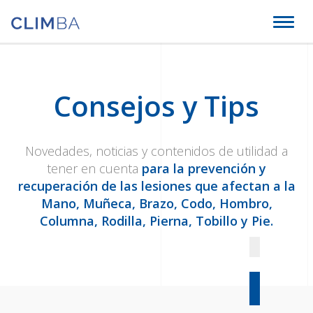
Climba
Toggl
naviga
Consejos y Tips
Novedades, noticias y contenidos de utilidad a
tener en cuenta
para la prevención y
recuperación de las lesiones que afectan a la
Mano, Muñeca, Brazo, Codo, Hombro,
Columna, Rodilla, Pierna, Tobillo y Pie.