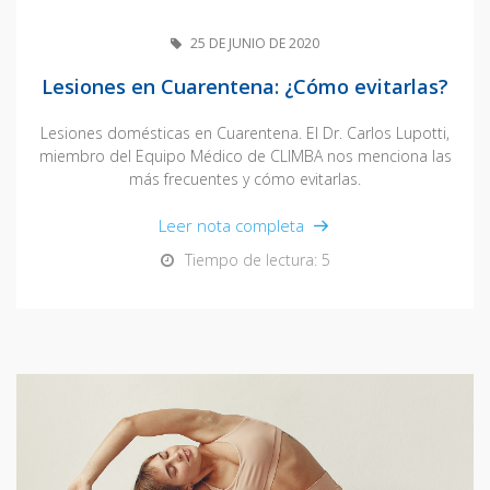
25 DE JUNIO DE 2020
Lesiones en Cuarentena: ¿Cómo evitarlas?
Lesiones domésticas en Cuarentena. El Dr. Carlos Lupotti,
miembro del Equipo Médico de CLIMBA nos menciona las
más frecuentes y cómo evitarlas.
Leer nota completa
Tiempo de lectura: 5