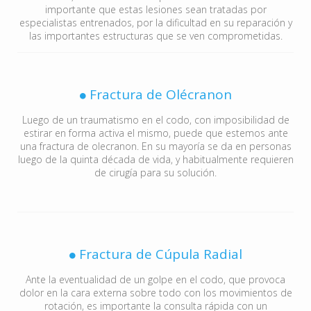
importante que estas lesiones sean tratadas por
especialistas entrenados, por la dificultad en su reparación y
las importantes estructuras que se ven comprometidas.
Fractura de Olécranon
Luego de un traumatismo en el codo, con imposibilidad de
estirar en forma activa el mismo, puede que estemos ante
una fractura de olecranon. En su mayoría se da en personas
luego de la quinta década de vida, y habitualmente requieren
de cirugía para su solución.
Fractura de Cúpula Radial
Ante la eventualidad de un golpe en el codo, que provoca
dolor en la cara externa sobre todo con los movimientos de
rotación, es importante la consulta rápida con un