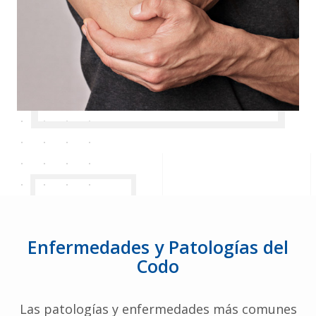
Enfermedades y Patologías del
Codo
Las patologías y enfermedades más comunes