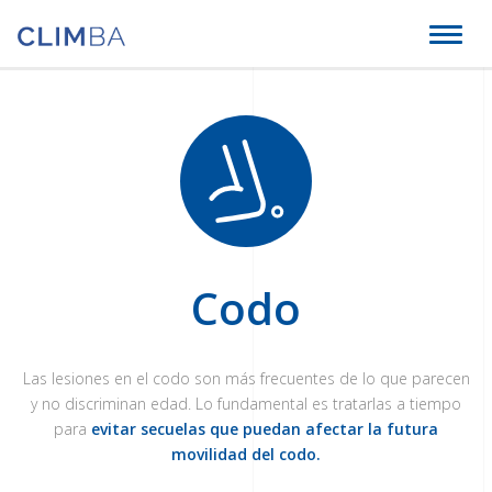
Climba
Toggl
naviga
Codo
Las lesiones en el codo son más frecuentes de lo que parecen
y no discriminan edad. Lo fundamental es tratarlas a tiempo
para
evitar secuelas que puedan afectar la futura
movilidad del codo.