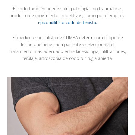
El codo también puede sufrir patologías no traumáticas
producto de movimientos repetitivos, como por ejemplo la
epicondilitis o codo de tenista.
El médico especialista de CLIMBA determinará el tipo de
lesión que tiene cada paciente y seleccionará el
tratamiento más adecuado entre kinesiología, infiltraciones,
ferulaje, artroscopía de codo o cirugía abierta.