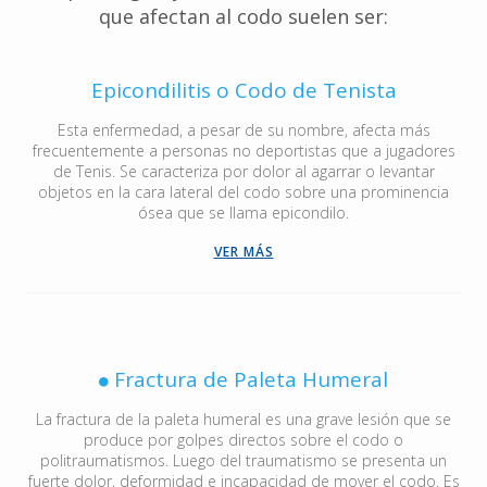
que afectan al codo suelen ser:
Epicondilitis o Codo de Tenista
Esta enfermedad, a pesar de su nombre, afecta más
frecuentemente a personas no deportistas que a jugadores
de Tenis. Se caracteriza por dolor al agarrar o levantar
objetos en la cara lateral del codo sobre una prominencia
ósea que se llama epicondilo.
VER MÁS
Fractura de Paleta Humeral
La fractura de la paleta humeral es una grave lesión que se
produce por golpes directos sobre el codo o
politraumatismos. Luego del traumatismo se presenta un
fuerte dolor, deformidad e incapacidad de mover el codo. Es