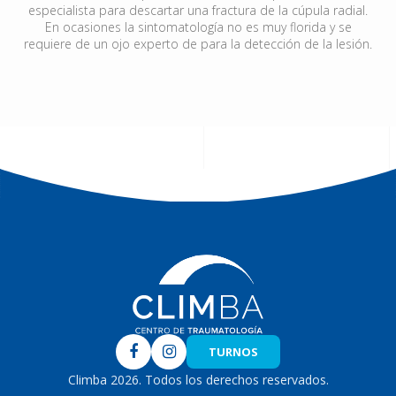
especialista para descartar una fractura de la cúpula radial.
En ocasiones la sintomatología no es muy florida y se
requiere de un ojo experto de para la detección de la lesión.
Climba
TURNOS
Climba 2026. Todos los derechos reservados.