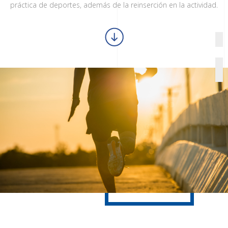
práctica de deportes, además de la reinserción en la actividad.