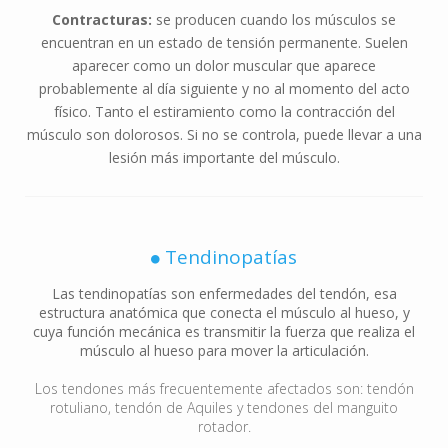
Contracturas:
se producen cuando los músculos se
encuentran en un estado de tensión permanente. Suelen
aparecer como un dolor muscular que aparece
probablemente al día siguiente y no al momento del acto
físico. Tanto el estiramiento como la contracción del
músculo son dolorosos. Si no se controla, puede llevar a una
lesión más importante del músculo.
Tendinopatías
Las tendinopatías son enfermedades del tendón, esa
estructura anatómica que conecta el músculo al hueso, y
cuya función mecánica es transmitir la fuerza que realiza el
músculo al hueso para mover la articulación.
Los tendones más frecuentemente afectados son: tendón
rotuliano, tendón de Aquiles y tendones del manguito
rotador.