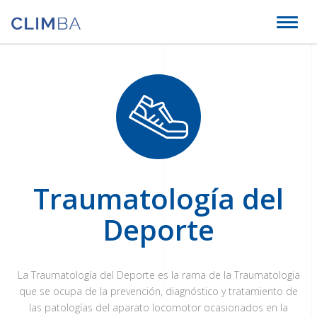
Climba
Toggl
naviga
Traumatología del
Deporte
La Traumatología del Deporte es la rama de la Traumatologia
que se ocupa de la prevención, diagnóstico y tratamiento de
las patologías del aparato locomotor ocasionados en la