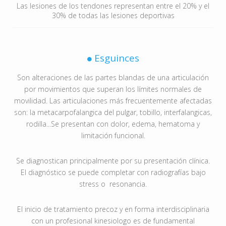
Las lesiones de los tendones representan entre el 20% y el
30% de todas las lesiones deportivas
Esguinces
Son alteraciones de las partes blandas de una articulación
por movimientos que superan los límites normales de
movilidad. Las articulaciones más frecuentemente afectadas
son: la metacarpofalangica del pulgar, tobillo, interfalangicas,
rodilla...Se presentan con dolor, edema, hematoma y
limitación funcional.
Se diagnostican principalmente por su presentación clínica.
El diagnóstico se puede completar con radiografías bajo
stress o resonancia.
El inicio de tratamiento precoz y en forma interdisciplinaria
con un profesional kinesiologo es de fundamental