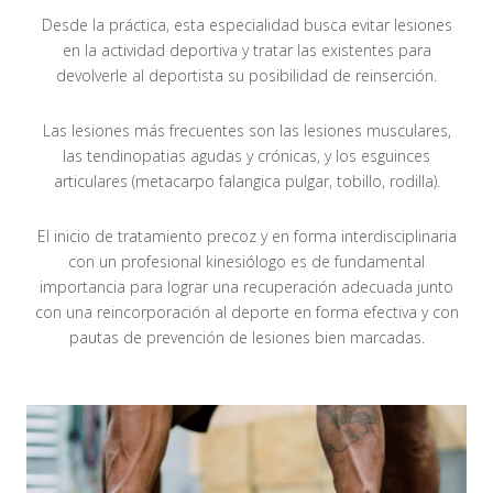
Desde la práctica, esta especialidad busca evitar lesiones
en la actividad deportiva y tratar las existentes para
devolverle al deportista su posibilidad de reinserción.
Las lesiones más frecuentes son las lesiones musculares,
las tendinopatias agudas y crónicas, y los esguinces
articulares (metacarpo falangica pulgar, tobillo, rodilla).
El inicio de tratamiento precoz y en forma interdisciplinaria
con un profesional kinesiólogo es de fundamental
importancia para lograr una recuperación adecuada junto
con una reincorporación al deporte en forma efectiva y con
pautas de prevención de lesiones bien marcadas.