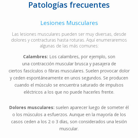
Patologías frecuentes
Lesiones Musculares
Las lesiones musculares pueden ser muy diversas, desde
dolores y contracturas hasta roturas. Aquí enumeraremos
algunas de las más comunes:
Calambres:
Los calambres, por ejemplo, son
una contracción muscular brusca y pasajera de
ciertos fascículos o fibras musculares. Suelen provocar dolor
y ceden espontáneamente en unos segundos. Se producen
cuando el músculo se encuentra saturado de impulsos
eléctricos a los que no puede hacerles frente.
Dolores musculares:
suelen aparecer luego de someter él
o los músculos a esfuerzos. Aunque en la mayoría de los
casos ceden a los 2 o 3 días, son considerados una lesión
muscular.