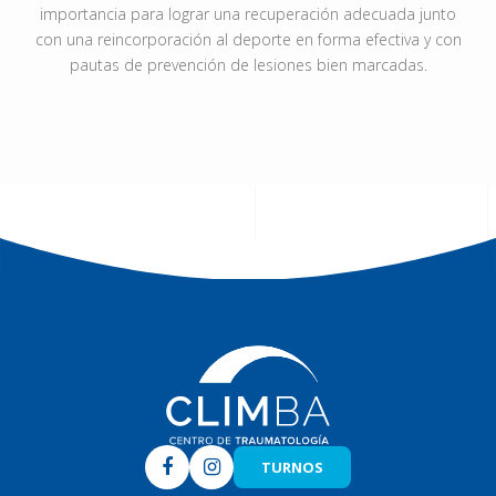
importancia para lograr una recuperación adecuada junto
con una reincorporación al deporte en forma efectiva y con
pautas de prevención de lesiones bien marcadas.
Climba
TURNOS