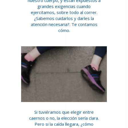
nuestro cuerpo, y están expuestos a
grandes exigencias cuando
ejercitamos, sobre todo al correr.
¿Sabemos cuidarlos y darles la
atención necesaria?. Te contamos
cómo.
Si tuviéramos que elegir entre
caernos o no, la elección sería clara.
Pero si la caída llegara, ¿cómo