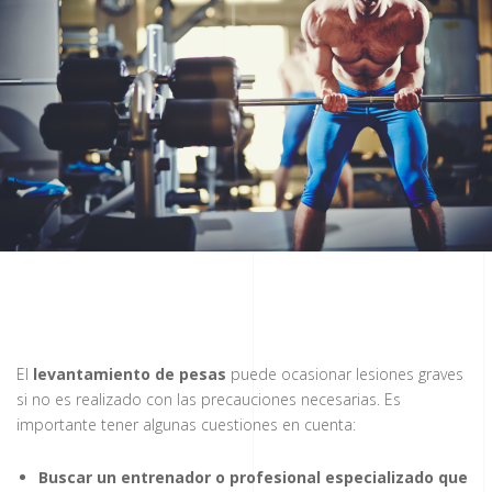
El
levantamiento de pesas
puede ocasionar lesiones graves
si no es realizado con las precauciones necesarias. Es
importante tener algunas cuestiones en cuenta:
Buscar un entrenador o profesional especializado que