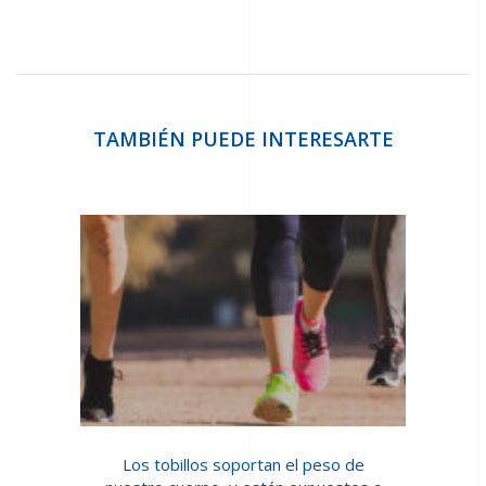
TAMBIÉN PUEDE INTERESARTE
Los tobillos soportan el peso de