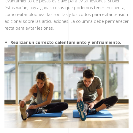
levantamiento de pesas es clave para evitar lesiones. Si bien
éstas varían, hay algunas cosas que podemos tener en cuenta,
como evitar bloquear las rodillas y los codos para evitar tensión
adicional sobre las articulaciones. La columna debe permanecer
recta para evitar lesiones.
Realizar un correcto calentamiento y enfriamiento.