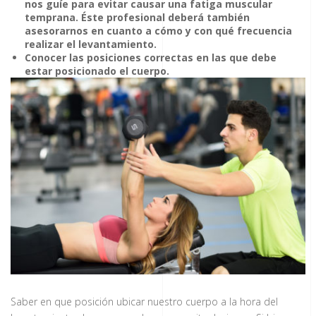
nos guíe para evitar causar una fatiga muscular
temprana. Éste profesional deberá también
asesorarnos en cuanto a cómo y con qué frecuencia
realizar el levantamiento.
Conocer las posiciones correctas en las que debe
estar posicionado el cuerpo.
Saber en que posición ubicar nuestro cuerpo a la hora del