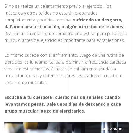
Si no se realiza un calentamiento previo al ejercicio, los
músculos y otros tejidos no estarán preparados
completamente y podrías terminar
sufriendo un desgarro
,
dañando una articulación, o algún otro tipo de lesiones.
Realizar un calentamiento como trotar o estirar para preparar al
músculo antes del ejercicio es importante para evitar lesiones.
Lo mismo sucede con el enfriamiento. Luego de una rutina de
ejercicios, es fundamental para disminuir la frecuencia cardíaca
y realizar estiramientos. Al hacer un enfriamiento ayudas a
ahuyentar toxinas y obtener mejores resultados en cuanto al
crecimiento muscular.
Escuchá a tu cuerpo! El cuerpo nos da señales cuando
levantamos pesas. Dale unos días de descanso a cada
grupo muscular luego de ejercitarlos.
Reproductor
de