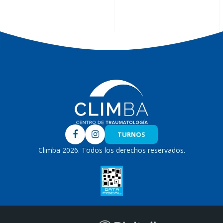
Climba
TURNOS
Climba 2026. Todos los derechos reservados.