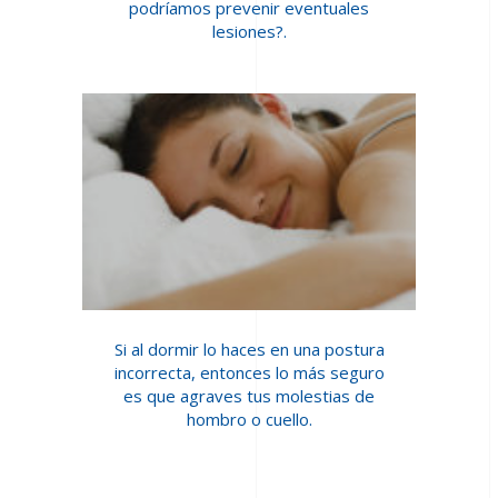
podríamos prevenir eventuales
lesiones?.
Si al dormir lo haces en una postura
incorrecta, entonces lo más seguro
es que agraves tus molestias de
hombro o cuello.