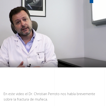
En este video el Dr. Christian Perroto nos habla brevemente
sobre la fractura de muñeca.