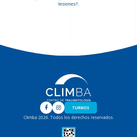
lesiones?.
Climba
TURNOS
Climba 2026. Todos los derechos reservados.