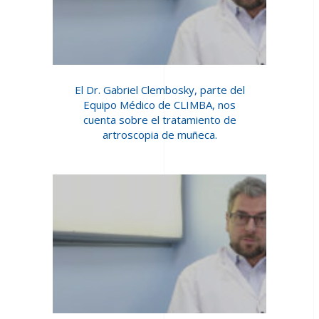
El Dr. Gabriel Clembosky, parte del
Equipo Médico de CLIMBA, nos
cuenta sobre el tratamiento de
artroscopia de muñeca.