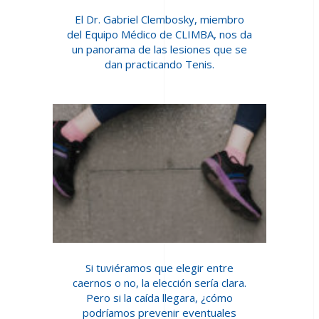
El Dr. Gabriel Clembosky, miembro
del Equipo Médico de CLIMBA, nos da
un panorama de las lesiones que se
dan practicando Tenis.
Si tuviéramos que elegir entre
caernos o no, la elección sería clara.
Pero si la caída llegara, ¿cómo
podríamos prevenir eventuales