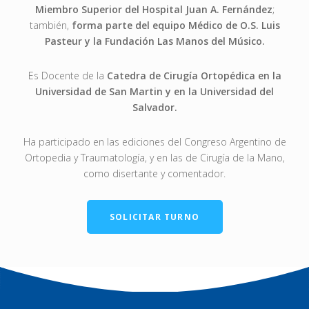
Miembro Superior del Hospital Juan A. Fernández
;
también,
forma parte del equipo Médico de O.S. Luis
Pasteur y la Fundación Las Manos del Músico.
Es Docente de la
Catedra de Cirugía Ortopédica en la
Universidad de San Martin y en la Universidad del
Salvador.
Ha participado en las ediciones del Congreso Argentino de
Ortopedia y Traumatología, y en las de Cirugía de la Mano,
como disertante y comentador.
SOLICITAR TURNO