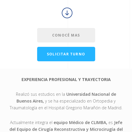
CONOCÉ MAS
SOLICITAR TURNO
EXPERIENCIA PROFESIONAL Y TRAYECTORIA
Realizó sus estudios en la
Universidad Nacional de
Buenos Aires,
y se ha especializado en Ortopedia y
Traumatología en el Hospital Gregorio Marañón de Madrid.
Actualmente integra el
equipo Médico de CLIMBA,
es
Jefe
del Equipo de Cirugía Reconstructiva y Microcirugía del