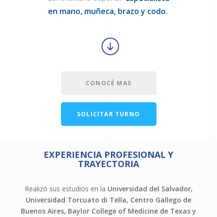
en mano, muñeca, brazo y codo.
CONOCÉ MAS
SOLICITAR TURNO
EXPERIENCIA PROFESIONAL Y
TRAYECTORIA
Realizó sus estudios en la
Universidad del Salvador,
Universidad Torcuato di Tella, Centro Gallego de
Buenos Aires, Baylor College of Medicine de Texas y