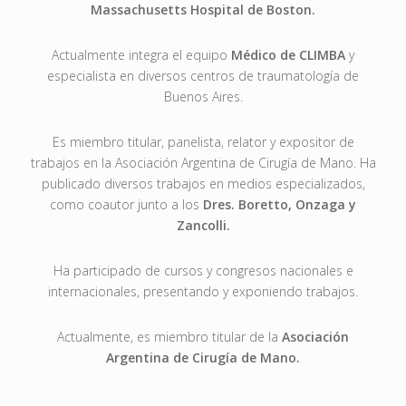
Massachusetts Hospital de Boston.
Actualmente integra el equipo
Médico de CLIMBA
y
especialista en diversos centros de traumatología de
Buenos Aires.
Es miembro titular, panelista, relator y expositor de
trabajos en la Asociación Argentina de Cirugía de Mano. Ha
publicado diversos trabajos en medios especializados,
como coautor junto a los
Dres. Boretto, Onzaga y
Zancolli.
Ha participado de cursos y congresos nacionales e
internacionales, presentando y exponiendo trabajos.
Actualmente, es miembro titular de la
Asociación
Argentina de Cirugía de Mano.