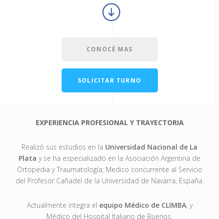
CONOCÉ MAS
SOLICITAR TURNO
EXPERIENCIA PROFESIONAL Y TRAYECTORIA
Realizó sus estudios en la
Universidad Nacional de La
Plata
y se ha especializado en la Asociación Argentina de
Ortopedia y Traumatología; Medico concurrente al Servicio
del Profesor Cañadel de la Universidad de Navarra, España.
Actualmente integra el
equipo Médico de CLIMBA
, y
Médico del Hospital Italiano de Buenos.