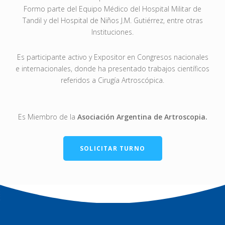
Formo parte del Equipo Médico del Hospital Militar de
Tandil y del Hospital de Niños J.M. Gutiérrez, entre otras
Instituciones.
Es participante activo y Expositor en Congresos nacionales
e internacionales, donde ha presentado trabajos científicos
referidos a Cirugía Artroscópica.
Es Miembro de la
Asociación Argentina de Artroscopia.
SOLICITAR TURNO